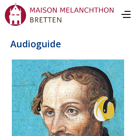
Audioguide