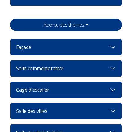
Aperçu des thèmes
Façade
Salle commémorative
Cage d´escalier
Salle des villes