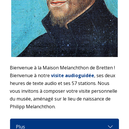
Bienvenue à la Maison Melanchthon de Bretten !
Bienvenue à notre
visite audioguidée
, ses deux
heures de texte audio et ses 57 stations. Nous
vous invitons à composer votre visite personnelle
du musée, aménagé sur le lieu de naissance de
Philipp Melanchthon.
Plus