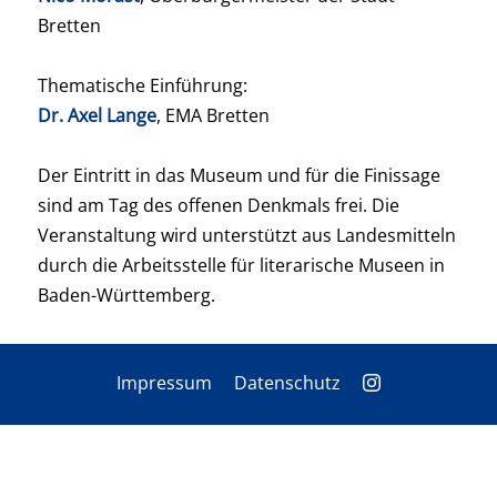
Bretten
Thematische Einführung:
Dr. Axel Lange
, EMA Bretten
Der Eintritt in das Museum und für die Finissage
sind am Tag des offenen Denkmals frei. Die
Veranstaltung wird unterstützt aus Landesmitteln
durch die Arbeitsstelle für literarische Museen in
Baden-Württemberg.
Impressum
Datenschutz