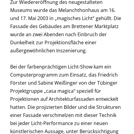
Zur Wiedereröffnung des neugestalteten
Museums wurde das Melanchthonhaus am 16.
und 17. Mai 2003 in „magisches Licht“ gehüllt. Die
Fassade des Gebäudes am Brettener Marktplatz
wurde an zwei Abenden nach Einbruch der
Dunkelheit zur Projektionsfläche einer
außergewöhnlichen Inszenierung.
Bei der farbenprächtigen Licht-Show kam ein
Computerprogramm zum Einsatz, das Friedrich
Förster und Sabine Weißinger von der Tübinger
Projektgruppe „casa magica“ speziell für
Projektionen auf Architekturfassaden entwickelt
hatten. Die projizierten Bilder und die Strukturen
einer Fassade verschmelzen mit dieser Technik
bei jeder Licht-Performance zu einer neuen
künstlerischen Aussage, unter Berücksichtigung