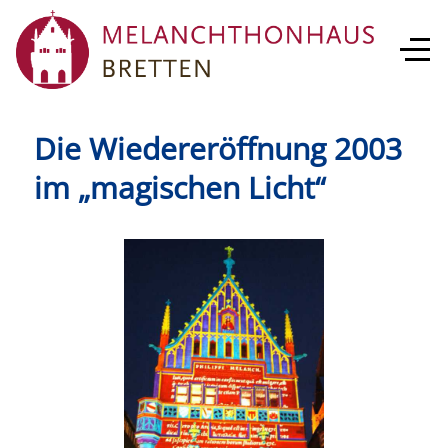
Die Wiedereröffnung 2003
im „magischen Licht“